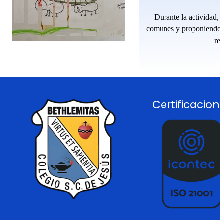
Durante la actividad,
comunes y proponiendo id
r
Certificacio