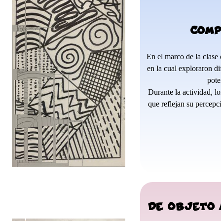
Comp
En el marco de la clase 
en la cual exploraron di
pote
Durante la actividad, l
que reflejan su percepci
De Objeto 