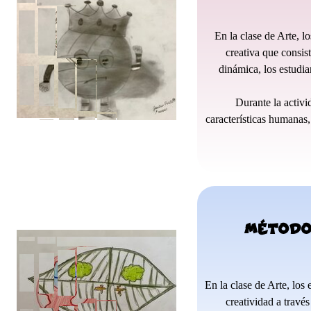
En la clase de Arte, l
creativa que consist
dinámica, los estudia
Durante la activid
características humanas,
Método
En la clase de Arte, los
creatividad a travé