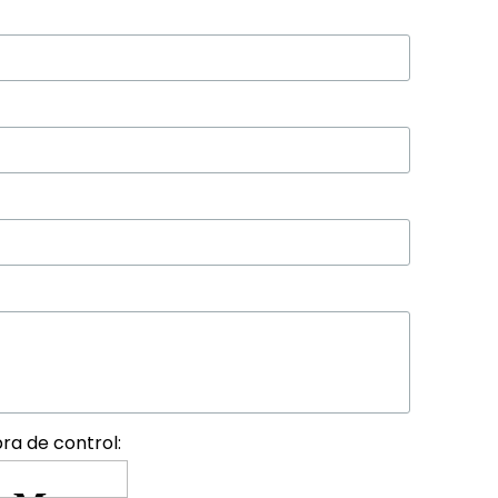
ra de control: