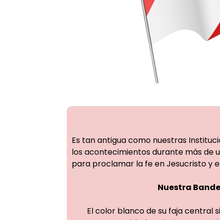
Es tan antigua como nuestras Instituci
los acontecimientos durante más de u
para proclamar la fe en Jesucristo y el
Nuestra Band
El color blanco de su faja central s