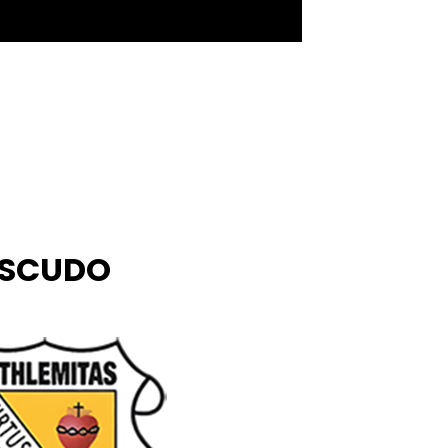
ESCUDO